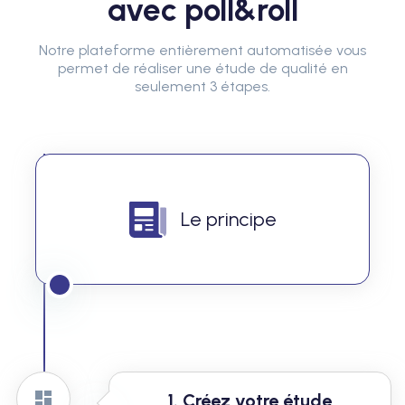
avec poll&roll
Notre plateforme entièrement automatisée vous
permet de réaliser une étude de qualité en
seulement 3 étapes.
Le principe
1. Créez votre étude