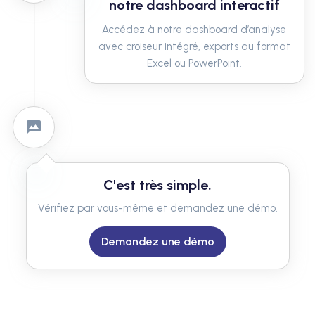
notre dashboard interactif
Accédez à notre dashboard d’analyse
avec croiseur intégré, exports au format
Excel ou PowerPoint.
C'est très simple.
Vérifiez par vous-même et demandez une démo.
Demandez une démo