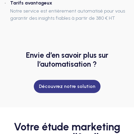
Tarifs avantageux
Notre service est entièrement automatisé pour vous
garantir des insights fiables à partir de 380 € HT
Envie d’en savoir plus sur
l’automatisation ?
Découvrez notre solution
Votre étude marketing