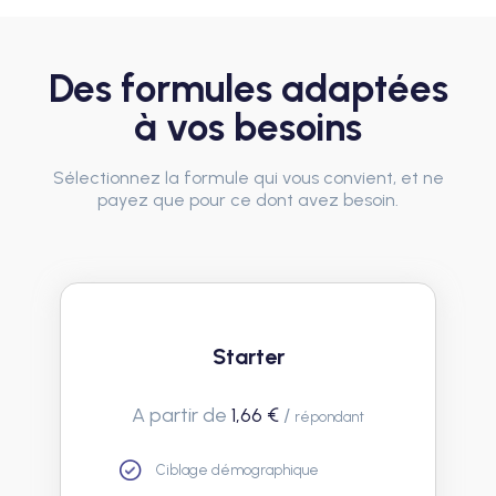
Des formules adaptées
à vos besoins
Sélectionnez la formule qui vous convient, et ne
payez que pour ce dont avez besoin.
Starter
A partir de
1,66 €
/
répondant
Ciblage démographique