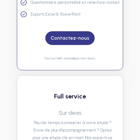
Questionnaire personnalisé et relecture-conseil
Exports Excel & PowerPoint
Contactez-nous
Tous nos tarifs sont indiqués hors taxes.
Full service
Sur devis
Peu de temps à consacrer à votre étude ?
Envie de plus d’accompagnement ? Optez
pour une étude clé en main. Nos experts se