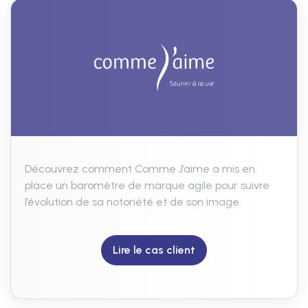
Découvrez comment Comme J’aime a mis en
place un baromètre de marque agile pour suivre
l’évolution de sa notoriété et de son image.
Lire le cas client