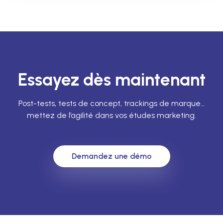
Essayez dès maintenant
Post-tests, tests de concept, trackings de marque…
mettez de l’agilité dans vos études marketing.
Demandez une démo