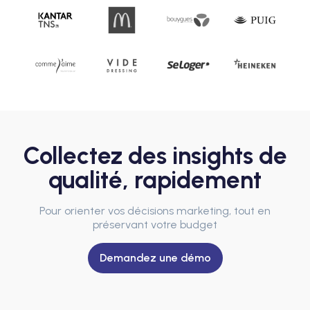
Collectez des insights de
qualité, rapidement
Pour orienter vos décisions marketing, tout en
préservant votre budget
Demandez une démo