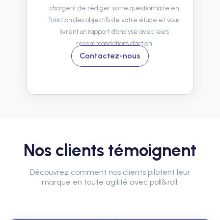
chargent de rédiger votre questionnaire en
fonction des objectifs de votre étude et vous
livrent un rapport d’analyse avec leurs
recommandations d’action
Contactez-nous
Nos clients témoignent
Découvrez comment nos clients pilotent leur
marque en toute agilité avec poll&roll.