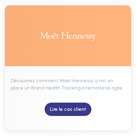
Découvrez comment Moët Hennessy a mit en
place un Brand Health Tracking international agile.
Lire le cas client