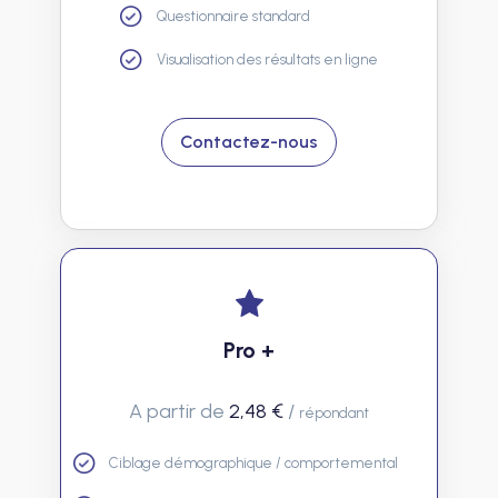
Questionnaire standard
Visualisation des résultats en ligne
Contactez-nous
Pro +
A partir de
2,48 €
/
répondant
Ciblage démographique / comportemental