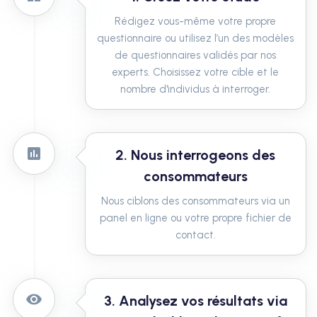
Rédigez vous-même votre propre
questionnaire ou utilisez l’un des modèles
de questionnaires validés par nos
experts. Choisissez votre cible et le
nombre d'individus à interroger.
2. Nous interrogeons des
consommateurs
Nous ciblons des consommateurs via un
panel en ligne ou votre propre fichier de
contact.
3. Analysez vos résultats via