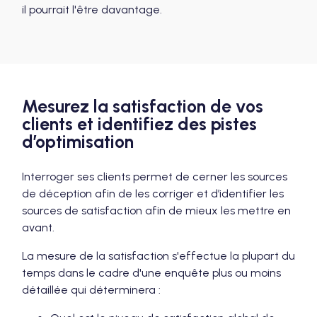
il pourrait l'être davantage.
Mesurez la satisfaction de vos
clients et identifiez des pistes
d’optimisation
Interroger ses clients permet de cerner les sources
de déception afin de les corriger et d’identifier les
sources de satisfaction afin de mieux les mettre en
avant.
La mesure de la satisfaction s'effectue la plupart du
temps dans le cadre d'une enquête plus ou moins
détaillée qui déterminera :