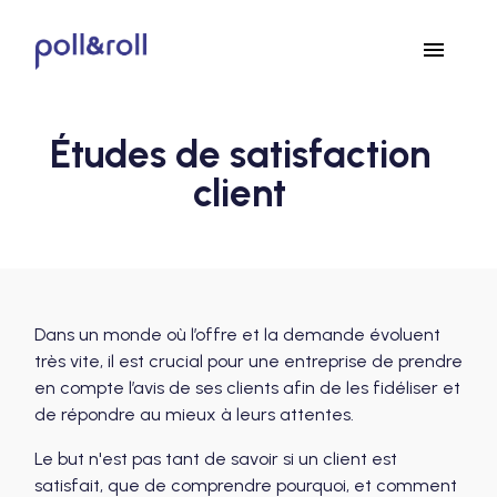
menu
Études de satisfaction
client
Dans un monde où l’offre et la demande évoluent
très vite, il est crucial pour une entreprise de prendre
en compte l’avis de ses clients afin de les fidéliser et
de répondre au mieux à leurs attentes.
Le but n'est pas tant de savoir si un client est
satisfait, que de comprendre pourquoi, et comment