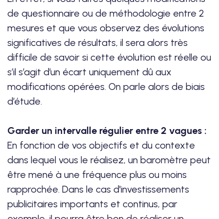
de questionnaire ou de méthodologie entre 2
mesures et que vous observez des évolutions
significatives de résultats, il sera alors très
difficile de savoir si cette évolution est réelle ou
s’il s’agit d’un écart uniquement dû aux
modifications opérées. On parle alors de biais
d’étude.
Garder un intervalle régulier entre 2 vagues :
En fonction de vos objectifs et du contexte
dans lequel vous le réalisez, un baromètre peut
être mené à une fréquence plus ou moins
rapprochée. Dans le cas d'investissements
publicitaires importants et continus, par
exemple, il pourra être bon de réaliser un