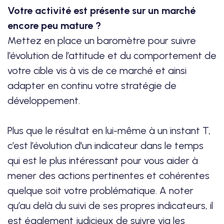
Votre activité est présente sur un marché
encore peu mature ?
Mettez en place un baromètre pour suivre
l’évolution de l’attitude et du comportement de
votre cible vis à vis de ce marché et ainsi
adapter en continu votre stratégie de
développement.
Plus que le résultat en lui-même à un instant T,
c’est l’évolution d'un indicateur dans le temps
qui est le plus intéressant pour vous aider à
mener des actions pertinentes et cohérentes
quelque soit votre problématique. A noter
qu’au delà du suivi de ses propres indicateurs, il
est également judicieux de suivre via les