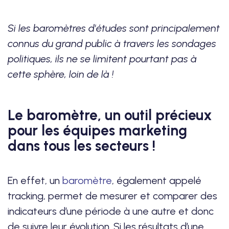
Si les baromètres d'études sont principalement
connus du grand public à travers les sondages
politiques, ils ne se limitent pourtant pas à
cette sphère, loin de là !
Le baromètre, un outil précieux
pour les équipes marketing
dans tous les secteurs !
En effet, un
baromètre
, également appelé
tracking, permet de mesurer et comparer des
indicateurs d’une période à une autre et donc
de suivre leur évolution. Si les résultats d’une