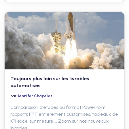
Toujours plus loin sur les livrables
automatisés
par
Jennifer Chapelot
Comparaison d'études au format PowerPoint,
rapports PPT entièrement customisés, tableaux de
KPI excel sur mesure ... Zoom sur nos nouveaux
livrables