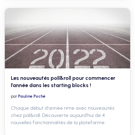
Les nouveautés poll&roll pour commencer
l’année dans les starting blocks !
par
Pauline Poché
Chaque début d'année rime avec nouveautés
chez poll&roll. Découverte aujourd'hui de 4
nouvelles fonctionnalités de la plateforme.