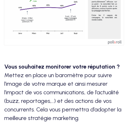
Vous souhaitez monitorer votre réputation ?
Mettez en place un baromètre pour suivre
l’image de votre marque et ainsi mesurer
l’impact de vos communications, de l’actualité
(buzz, reportages,...) et des actions de vos
concurrents. Cela vous permettra d’adopter la
meilleure stratégie marketing.