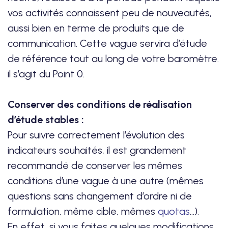
vos activités connaissent peu de nouveautés,
aussi bien en terme de produits que de
communication. Cette vague servira d’étude
de référence tout au long de votre baromètre.
il s’agit du Point 0.
Conserver des conditions de réalisation
d’étude stables :
Pour suivre correctement l’évolution des
indicateurs souhaités, il est grandement
recommandé de conserver les mêmes
conditions d’une vague à une autre (mêmes
questions sans changement d’ordre ni de
formulation, même cible, mêmes
quotas
…).
En effet, si vous faites quelques modifications