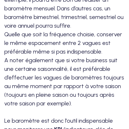
baromètre mensuel. Dans d’autres cas, un
baromètre bimestriel, trimestriel, semestriel ou
voire annuel pourra suffire.
Quelle que soit la fréquence choisie, conserver
le même espacement entre 2 vagues est
préférable même si pas indispensable.
A noter également que si votre business suit
une certaine saisonnalité, il est préférable
d’effectuer les vagues de baromètres toujours
au même moment par rapport à votre saison
(toujours en pleine saison ou toujours après
votre saison par exemple).
Le baromètre est donc l'outil indispensable