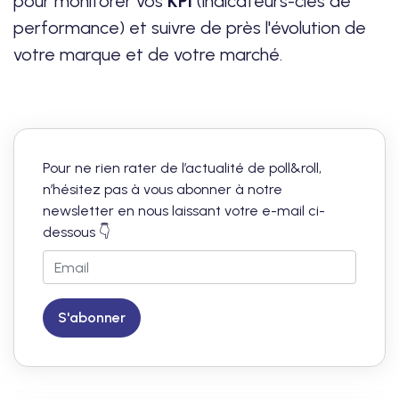
pour monitorer vos
KPI
(indicateurs-clés de
performance) et suivre de près l'évolution de
votre marque et de votre marché.
Pour ne rien rater de l’actualité de poll&roll,
n’hésitez pas à vous abonner à notre
newsletter en nous laissant votre e-mail ci-
dessous 👇