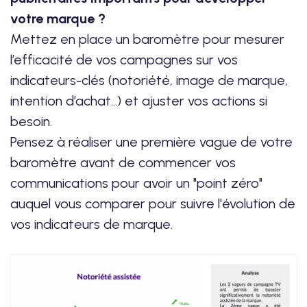
votre marque ?
Mettez en place un baromètre pour mesurer
l’efficacité de vos campagnes sur vos
indicateurs-clés (notoriété, image de marque,
intention d’achat...) et ajuster vos actions si
besoin.
Pensez à réaliser une première vague de votre
baromètre avant de commencer vos
communications pour avoir un "point zéro"
auquel vous comparer pour suivre l'évolution de
vos indicateurs de marque.