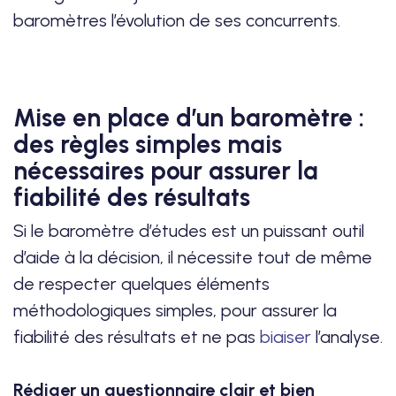
baromètres l’évolution de ses concurrents.
Mise en place d’un baromètre :
des règles simples mais
nécessaires pour assurer la
fiabilité des résultats
Si le baromètre d’études est un puissant outil
d’aide à la décision, il nécessite tout de même
de respecter quelques éléments
méthodologiques simples, pour assurer la
fiabilité des résultats et ne pas
biaiser
l’analyse.
Rédiger un questionnaire clair et bien