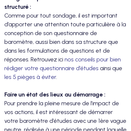
structuré :
Comme pour tout sondage, il est important
d’apporter une attention toute particulière à la
conception de son questionnaire de
baromètre, aussi bien dans sa structure que
dans les formulations de questions et de
réponses. Retrouvez ici
nos conseils pour bien
rédiger votre questionnaire d’études
ainsi que
les 5 pièges à éviter
.
Faire un état des lieux au démarrage :
Pour prendre la pleine mesure de l’impact de
vos actions, il est intéressant de démarrer
votre baromètre d’études avec une 1ère vague
neutre, réalisée à une période pendant laquelle