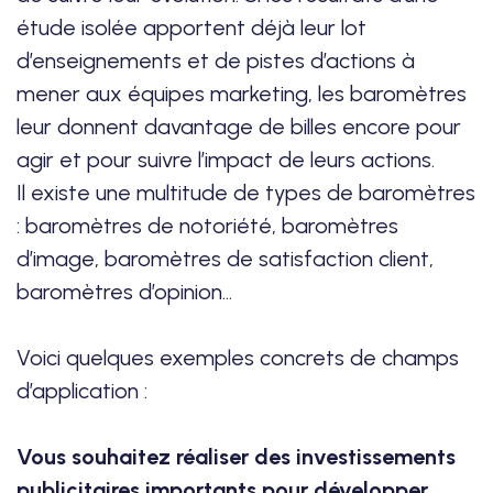
étude isolée apportent déjà leur lot
d’enseignements et de pistes d’actions à
mener aux équipes marketing, les baromètres
leur donnent davantage de billes encore pour
agir et pour suivre l’impact de leurs actions.
Il existe une multitude de types de baromètres
: baromètres de notoriété, baromètres
d’image, baromètres de satisfaction client,
baromètres d’opinion...
Voici quelques exemples concrets de champs
d’application :
Vous souhaitez réaliser des investissements
publicitaires importants pour développer