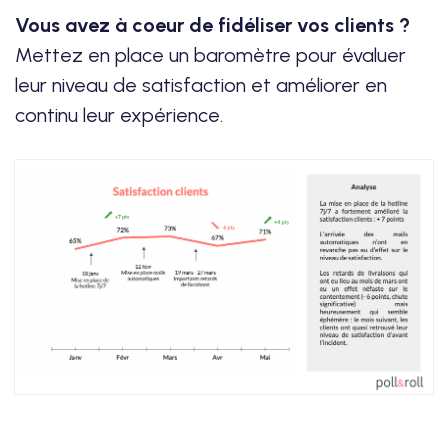
Vous avez à coeur de fidéliser vos clients ?
Mettez en place un baromètre pour évaluer
leur niveau de satisfaction et améliorer en
continu leur expérience.