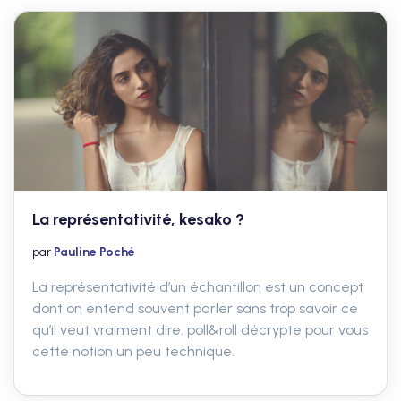
La représentativité, kesako ?
par
Pauline Poché
La représentativité d’un échantillon est un concept
dont on entend souvent parler sans trop savoir ce
qu’il veut vraiment dire. poll&roll décrypte pour vous
cette notion un peu technique.