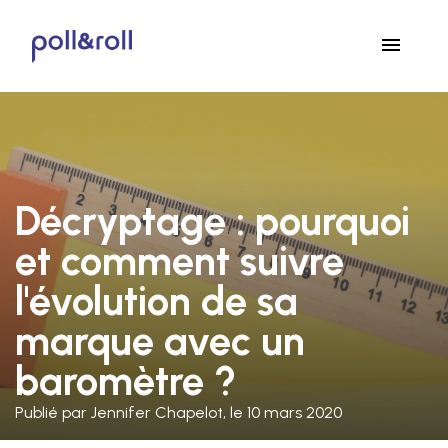
menu
Décryptage : pourquoi
et comment suivre
l'évolution de sa
marque avec un
baromètre ?
Publié par Jennifer Chapelot, le 10 mars 2020